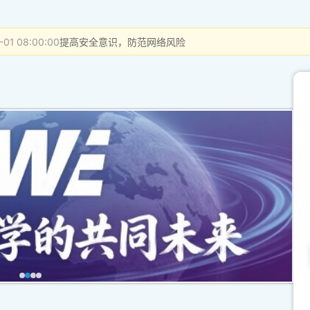
-01 08:00:00
提高安全意识，防范网络风险