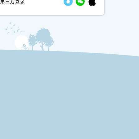
第三方登录