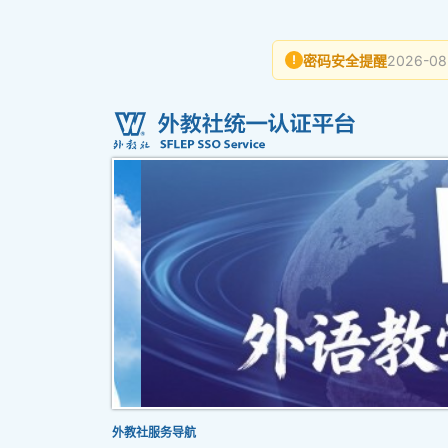
密码安全提醒
2026-08
!
外教社服务导航