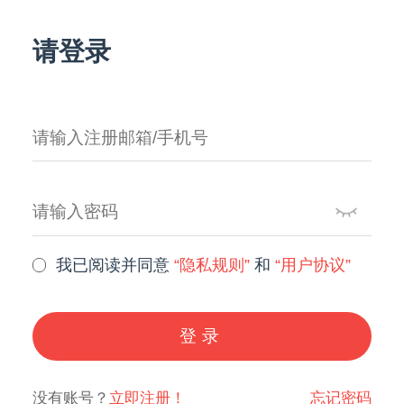
请登录
我已阅读并同意
“隐私规则”
和
“用户协议”
登录
没有账号？
立即注册！
忘记密码