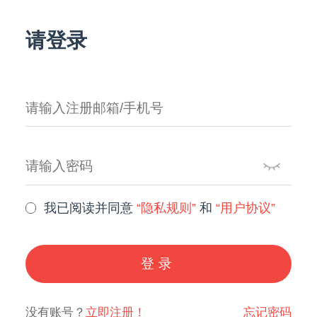
请登录
我已阅读并同意
“隐私规则”
和
“用户协议”
登录
没有账号？
立即注册！
忘记密码