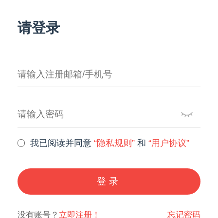
请登录
我已阅读并同意
“隐私规则”
和
“用户协议”
登录
没有账号？
立即注册！
忘记密码