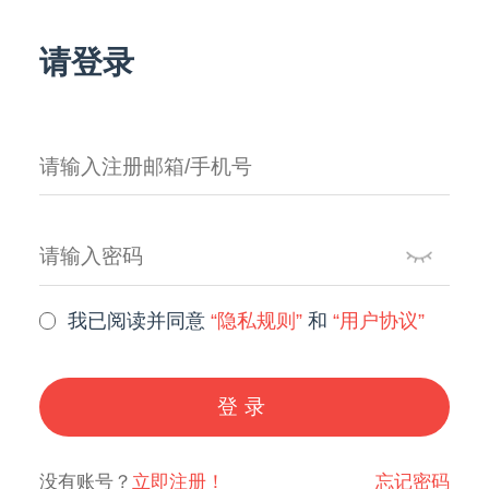
请登录
我已阅读并同意
“隐私规则”
和
“用户协议”
登录
没有账号？
立即注册！
忘记密码