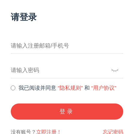
请登录
我已阅读并同意
“隐私规则”
和
“用户协议”
登录
没有账号？
立即注册！
忘记密码