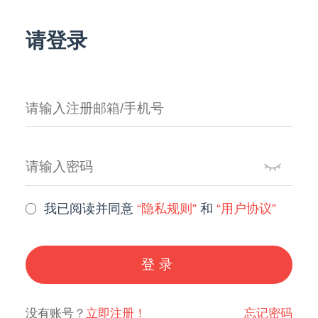
请登录
我已阅读并同意
“隐私规则”
和
“用户协议”
登录
没有账号？
立即注册！
忘记密码