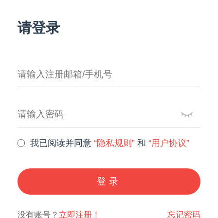
请登录
我已阅读并同意
“隐私规则”
和
“用户协议”
登录
没有账号？
立即注册！
忘记密码