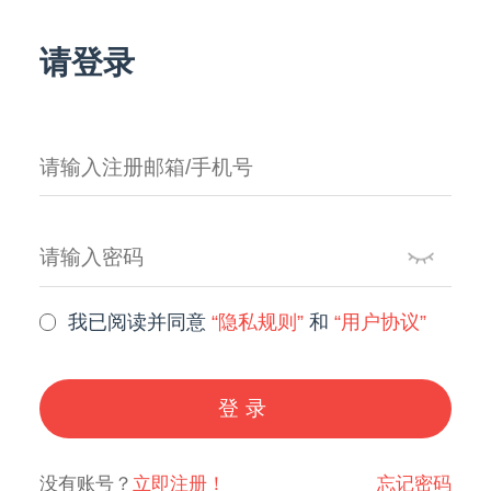
请登录
我已阅读并同意
“隐私规则”
和
“用户协议”
登录
没有账号？
立即注册！
忘记密码