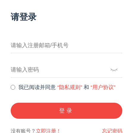
请登录
我已阅读并同意
“隐私规则”
和
“用户协议”
登录
没有账号？
立即注册！
忘记密码