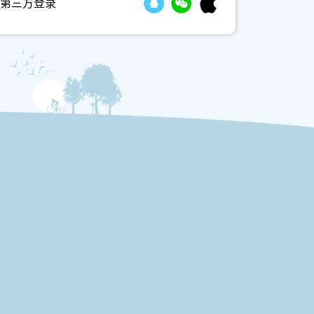
第三方登录