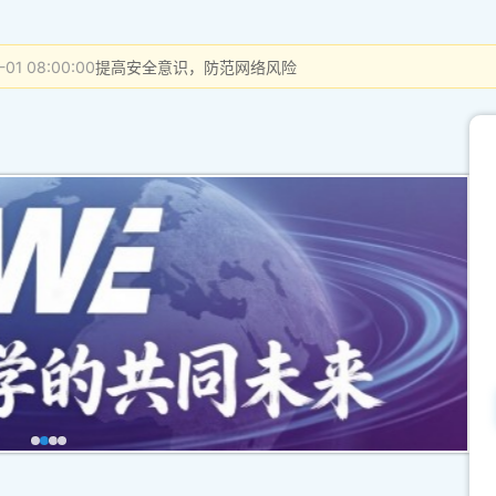
-01 08:00:00
提高安全意识，防范网络风险