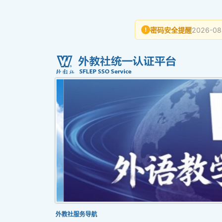
密码安全提醒
2026-08
!
外教社服务导航