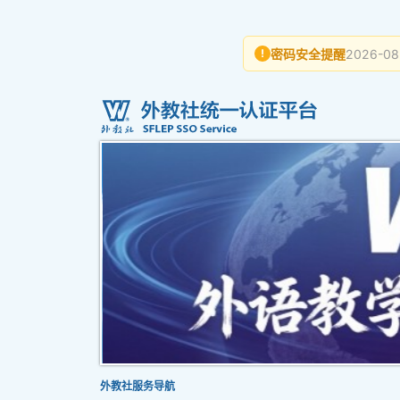
密码安全提醒
2026-08
!
外教社服务导航