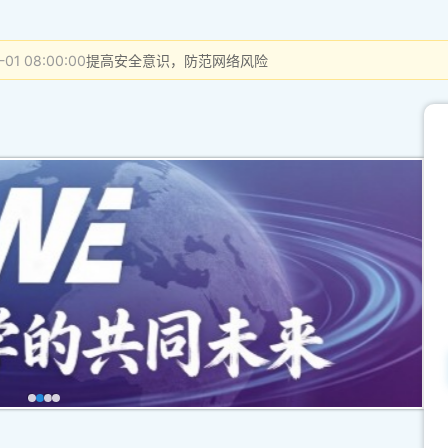
-01 08:00:00
提高安全意识，防范网络风险