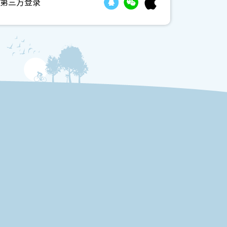
第三方登录