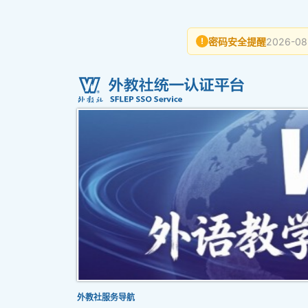
密码安全提醒
2026-08
!
外教社服务导航