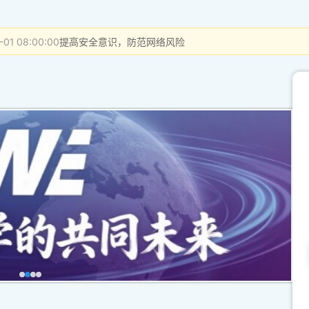
-01 08:00:00
提高安全意识，防范网络风险