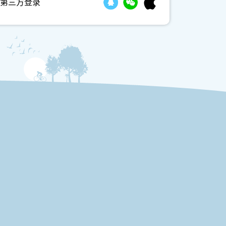
第三方登录