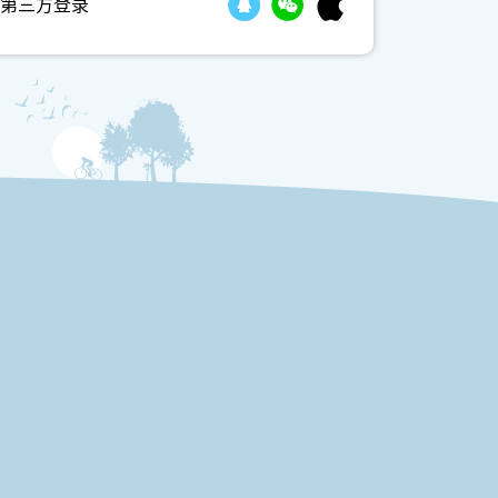
第三方登录