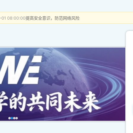
-01 08:00:00
提高安全意识，防范网络风险