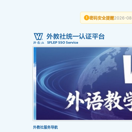
密码安全提醒
2026-08
!
外教社服务导航