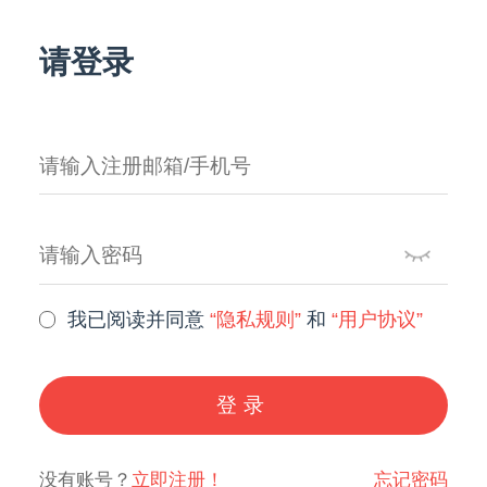
请登录
我已阅读并同意
“隐私规则”
和
“用户协议”
登录
没有账号？
立即注册！
忘记密码