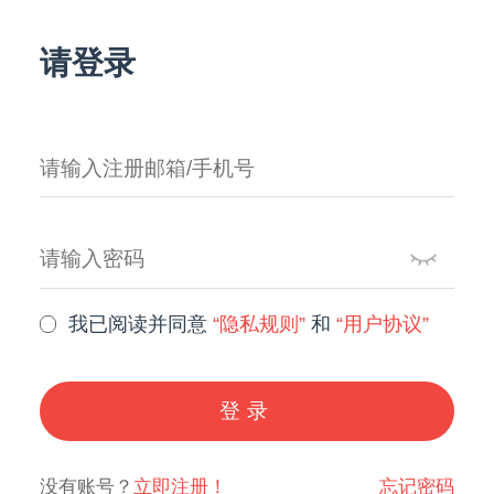
请登录
我已阅读并同意
“隐私规则”
和
“用户协议”
登录
没有账号？
立即注册！
忘记密码