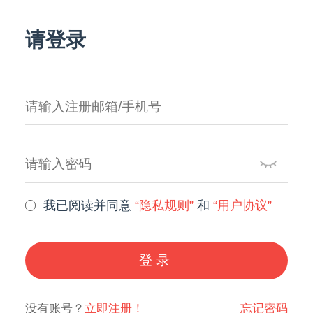
请登录
我已阅读并同意
“隐私规则”
和
“用户协议”
登录
没有账号？
立即注册！
忘记密码