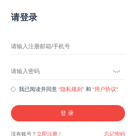
请登录
我已阅读并同意
“隐私规则”
和
“用户协议”
登录
没有账号？
立即注册！
忘记密码