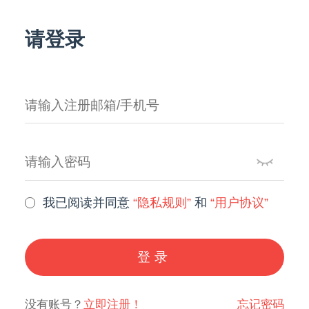
请登录
我已阅读并同意
“隐私规则”
和
“用户协议”
登录
没有账号？
立即注册！
忘记密码