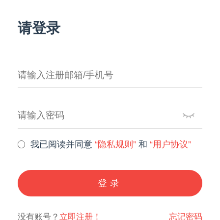
请登录
我已阅读并同意
“隐私规则”
和
“用户协议”
登录
没有账号？
立即注册！
忘记密码