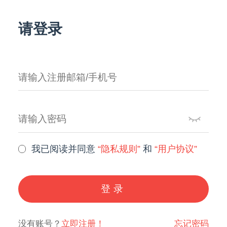
请登录
我已阅读并同意
“隐私规则”
和
“用户协议”
登录
没有账号？
立即注册！
忘记密码