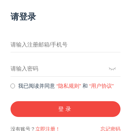
请登录
我已阅读并同意
“隐私规则”
和
“用户协议”
登录
没有账号？
立即注册！
忘记密码