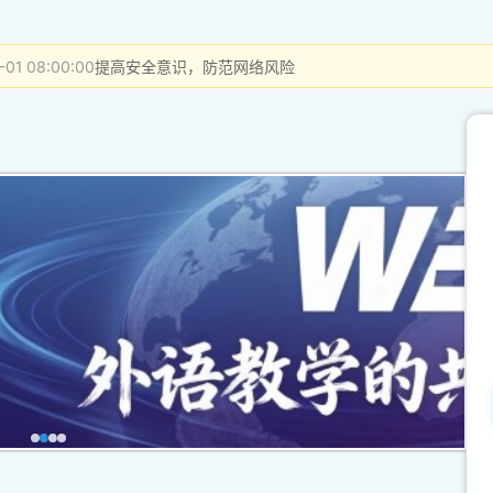
-01 08:00:00
提高安全意识，防范网络风险