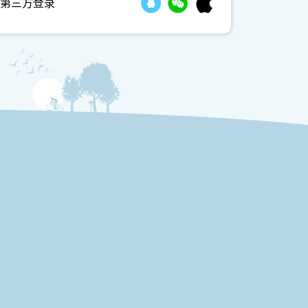
第三方登录