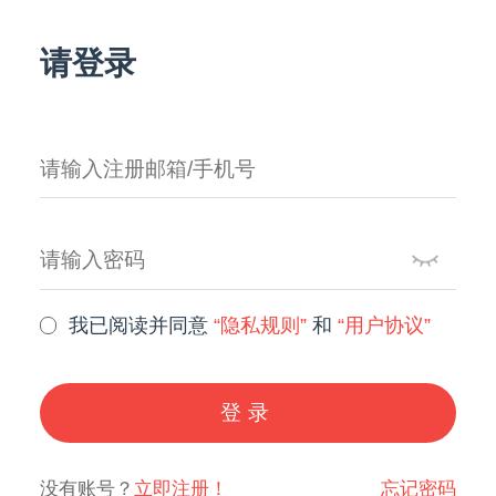
请登录
我已阅读并同意
“隐私规则”
和
“用户协议”
登录
没有账号？
立即注册！
忘记密码