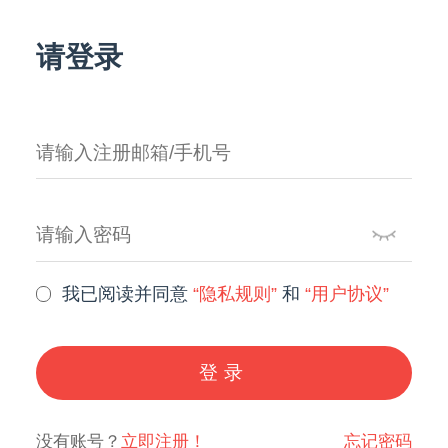
请登录
我已阅读并同意
“隐私规则”
和
“用户协议”
登录
没有账号？
立即注册！
忘记密码