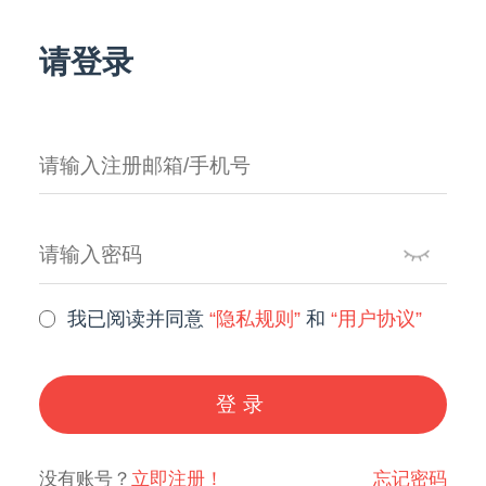
请登录
我已阅读并同意
“隐私规则”
和
“用户协议”
登录
没有账号？
立即注册！
忘记密码