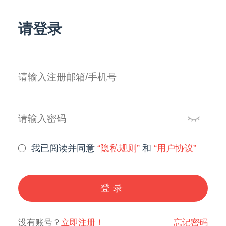
请登录
我已阅读并同意
“隐私规则”
和
“用户协议”
登录
没有账号？
立即注册！
忘记密码