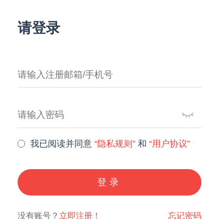
请登录
我已阅读并同意
“隐私规则”
和
“用户协议”
登录
没有账号？
立即注册！
忘记密码