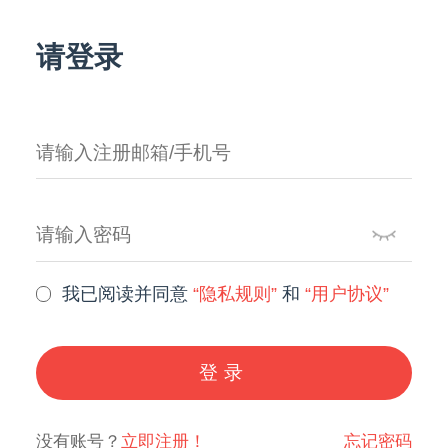
请登录
我已阅读并同意
“隐私规则”
和
“用户协议”
登录
没有账号？
立即注册！
忘记密码