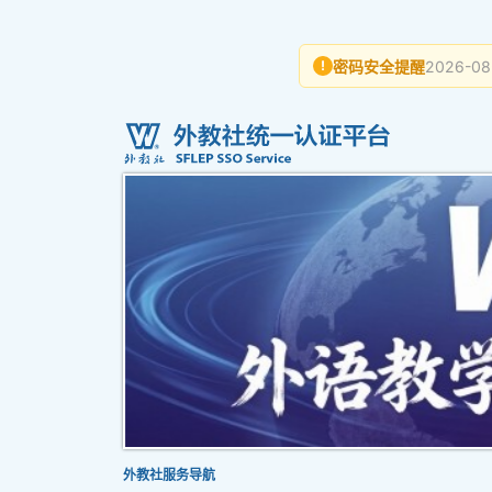
密码安全提醒
2026-08
!
外教社服务导航