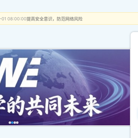
-01 08:00:00
提高安全意识，防范网络风险