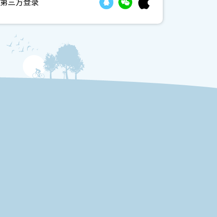
第三方登录