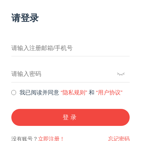
请登录
我已阅读并同意
“隐私规则”
和
“用户协议”
登录
没有账号？
立即注册！
忘记密码