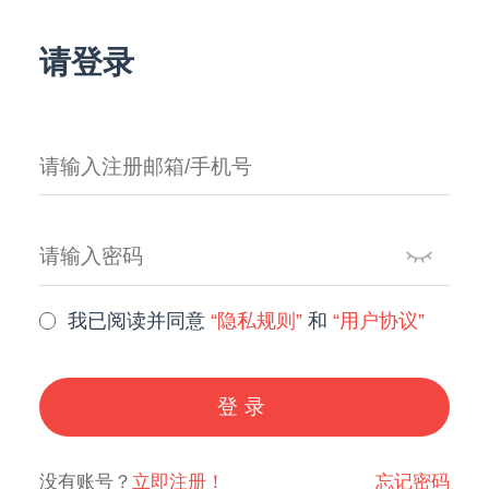
请登录
我已阅读并同意
“隐私规则”
和
“用户协议”
登录
没有账号？
立即注册！
忘记密码