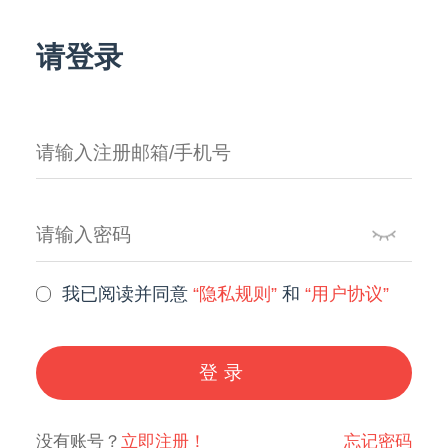
请登录
我已阅读并同意
“隐私规则”
和
“用户协议”
登录
没有账号？
立即注册！
忘记密码