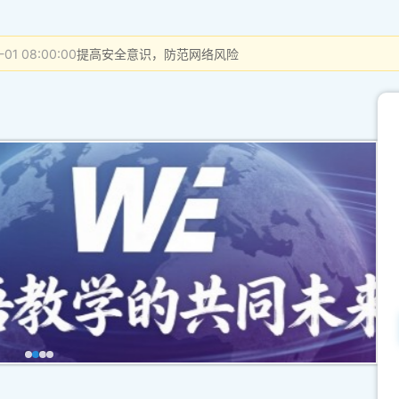
-01 08:00:00
提高安全意识，防范网络风险