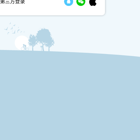
第三方登录