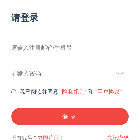
请登录
我已阅读并同意
“隐私规则”
和
“用户协议”
登录
没有账号？
立即注册！
忘记密码