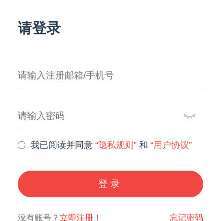
请登录
我已阅读并同意
“隐私规则”
和
“用户协议”
登录
没有账号？
立即注册！
忘记密码