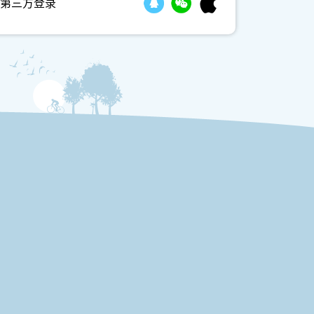
第三方登录