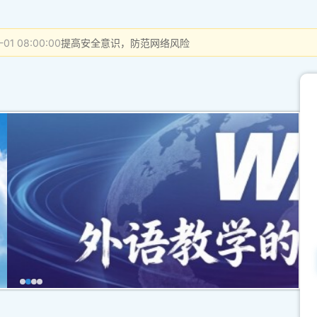
-01 08:00:00
提高安全意识，防范网络风险