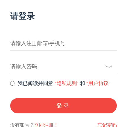
请登录
我已阅读并同意
“隐私规则”
和
“用户协议”
登录
没有账号？
立即注册！
忘记密码