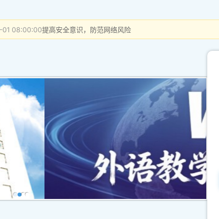
-01 08:00:00
提高安全意识，防范网络风险