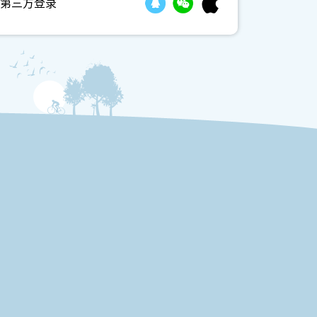
第三方登录