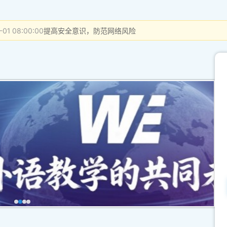
-01 08:00:00
提高安全意识，防范网络风险