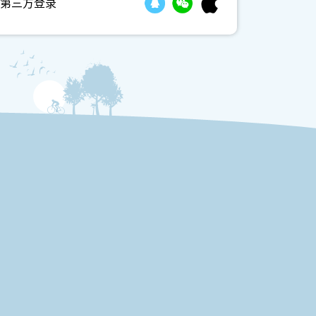
第三方登录