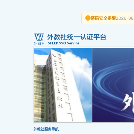
密码安全提醒
2026-08
!
外教社服务导航