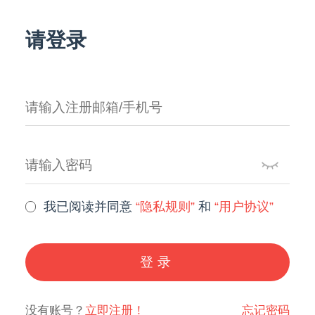
请登录
我已阅读并同意
“隐私规则”
和
“用户协议”
登录
没有账号？
立即注册！
忘记密码