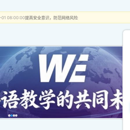
-01 08:00:00
提高安全意识，防范网络风险