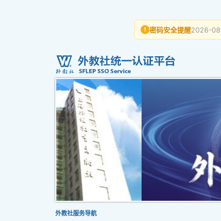
密码安全提醒
2026-08
!
外教社服务导航