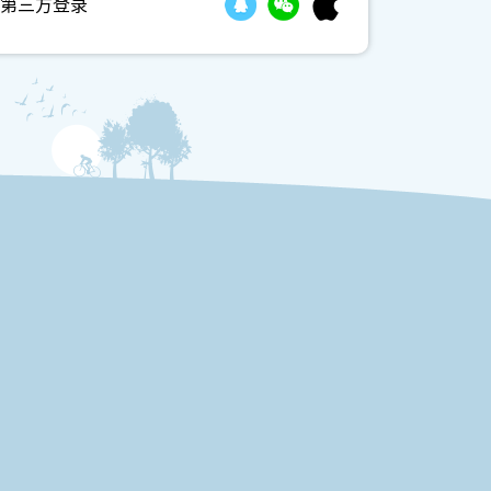
第三方登录