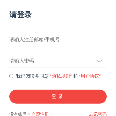
请登录
我已阅读并同意
“隐私规则”
和
“用户协议”
登录
没有账号？
立即注册！
忘记密码