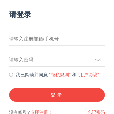
请登录
我已阅读并同意
“隐私规则”
和
“用户协议”
登录
没有账号？
立即注册！
忘记密码