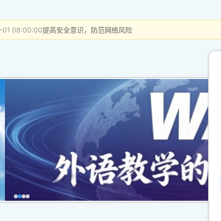
-01 08:00:00
提高安全意识，防范网络风险