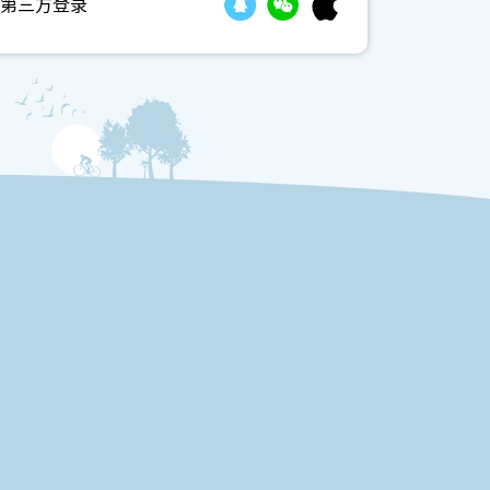
第三方登录