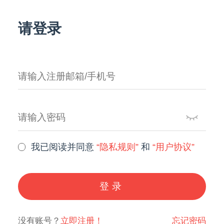
请登录
我已阅读并同意
“隐私规则”
和
“用户协议”
登录
没有账号？
立即注册！
忘记密码