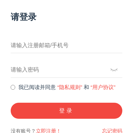
请登录
我已阅读并同意
“隐私规则”
和
“用户协议”
登录
没有账号？
立即注册！
忘记密码