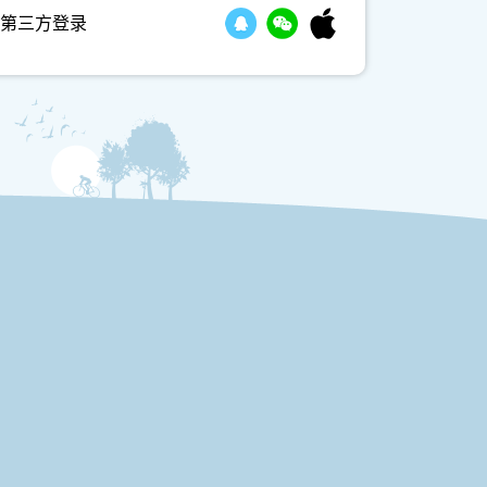
第三方登录