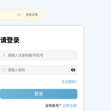
2/2
查看详情
请登录
忘记密码?
登录
没有账号？
立即注册!