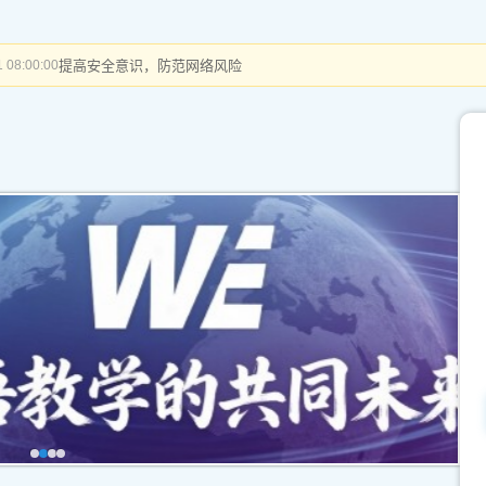
提高安全意识，防范网络风险
 08:00:00