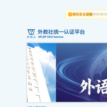
密码安全提醒
!
2026-08-01