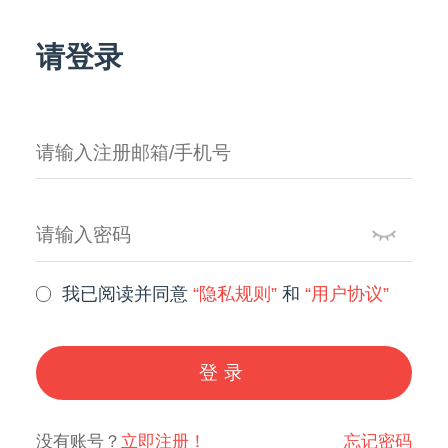
请登录
我已阅读并同意
“隐私规则”
和
“用户协议”
登录
没有账号？
立即注册！
忘记密码