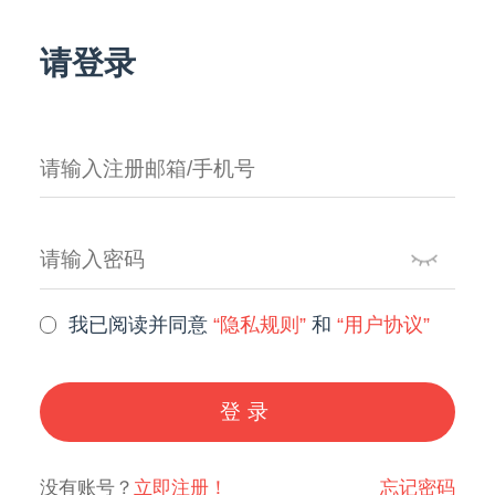
请登录
我已阅读并同意
“隐私规则”
和
“用户协议”
登录
没有账号？
立即注册！
忘记密码